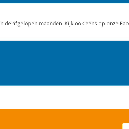
an de afgelopen maanden. Kijk ook eens op onze Fac