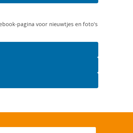
ebook-pagina voor nieuwtjes en foto's