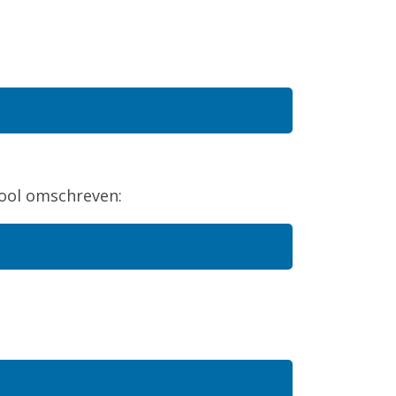
hool omschreven: